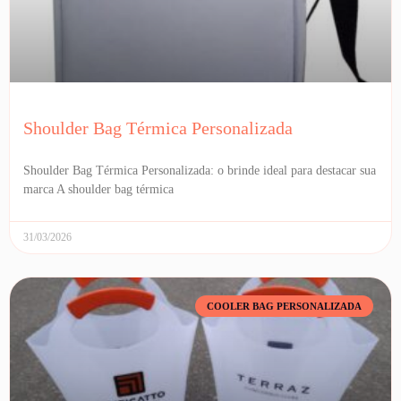
Shoulder Bag Térmica Personalizada
Shoulder Bag Térmica Personalizada: o brinde ideal para destacar sua
marca A shoulder bag térmica
31/03/2026
COOLER BAG PERSONALIZADA