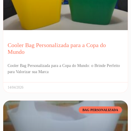
Cooler Bag Personalizada para a Copa do
Mundo
Cooler Bag Personalizada para a Copa do Mundo: o Brinde Perfeito
para Valorizar sua Marca
14/04/2026
BAG PERSONALIZADA