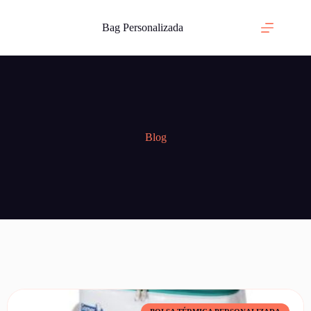
Bag Personalizada
Blog