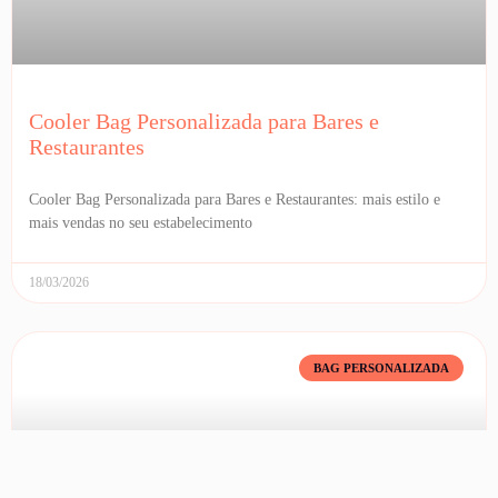
Cooler Bag Personalizada para Bares e
Restaurantes
Cooler Bag Personalizada para Bares e Restaurantes: mais estilo e
mais vendas no seu estabelecimento
18/03/2026
BAG PERSONALIZADA