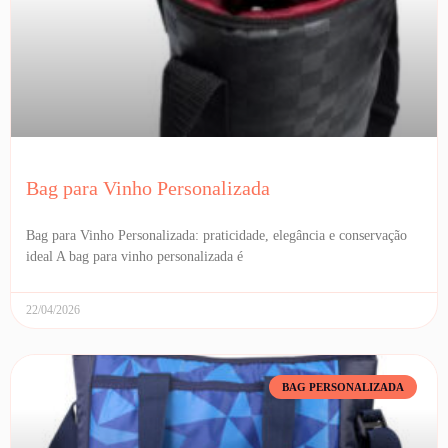
Bag para Vinho Personalizada
Bag para Vinho Personalizada: praticidade, elegância e conservação
ideal A bag para vinho personalizada é
22/04/2026
BAG PERSONALIZADA