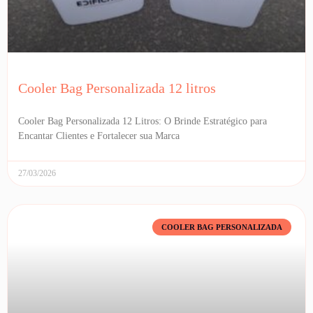
Cooler Bag Personalizada 12 litros
Cooler Bag Personalizada 12 Litros: O Brinde Estratégico para
Encantar Clientes e Fortalecer sua Marca
27/03/2026
COOLER BAG PERSONALIZADA