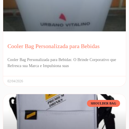
Cooler Bag Personalizada para Bebidas
Cooler Bag Personalizada para Bebidas: O Brinde Corporativo que
Refresca sua Marca e Impulsiona suas
02/04/2026
SHOULDER BAG