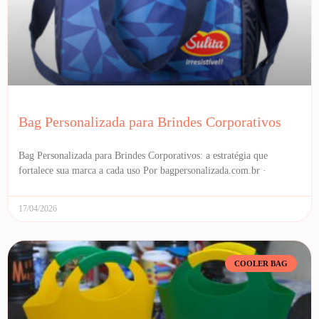
Bag Personalizada para Brindes Corporativos
Bag Personalizada para Brindes Corporativos: a estratégia que
fortalece sua marca a cada uso Por bagpersonalizada.com.br ·
17/04/2026
COOLER BAG