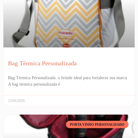
Bag Térmica Personalizada
Bag Térmica Personalizada: o brinde ideal para fortalecer sua marca
A bag térmica personalizada é
23/04/2026
PORTA VINHO PERSONALIZADO