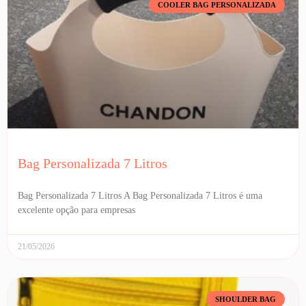
COOLER BAG PERSONALIZADA
Bag Personalizada 7 Litros
Bag Personalizada 7 Litros A Bag Personalizada 7 Litros é uma
excelente opção para empresas
21/05/2026
SHOULDER BAG