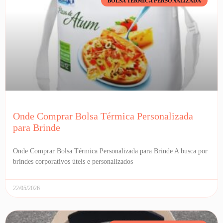
BOLSA TÉRMICA PERSONALIZADA
Onde Comprar Bolsa Térmica Personalizada
para Brinde
Onde Comprar Bolsa Térmica Personalizada para Brinde A busca por
brindes corporativos úteis e personalizados
22/05/2026