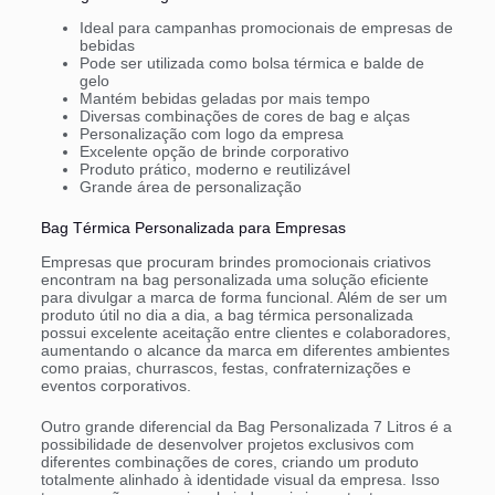
Ideal para campanhas promocionais de empresas de
bebidas
Pode ser utilizada como bolsa térmica e balde de
gelo
Mantém bebidas geladas por mais tempo
Diversas combinações de cores de bag e alças
Personalização com logo da empresa
Excelente opção de brinde corporativo
Produto prático, moderno e reutilizável
Grande área de personalização
Bag Térmica Personalizada para Empresas
Empresas que procuram brindes promocionais criativos
encontram na bag personalizada uma solução eficiente
para divulgar a marca de forma funcional. Além de ser um
produto útil no dia a dia, a bag térmica personalizada
possui excelente aceitação entre clientes e colaboradores,
aumentando o alcance da marca em diferentes ambientes
como praias, churrascos, festas, confraternizações e
eventos corporativos.
Outro grande diferencial da Bag Personalizada 7 Litros é a
possibilidade de desenvolver projetos exclusivos com
diferentes combinações de cores, criando um produto
totalmente alinhado à identidade visual da empresa. Isso