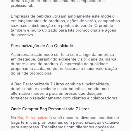
torna a ação promocional ainda mais impactante e
profissional.
Empresas de bebidas utilizam amplamente este modelo
em lançamentos de produtos, ações de verão, campanhas
sazonais e distribuição em pontos de venda. O produto
também é muito utilizado para kits promocionais e ações
de incentivo.
Personalização de Alta Qualidade
A personalização pode ser feita com a logo da empresa
em destaque, garantindo excelente visibilidade da marca
durante o uso do produto. A impressão de qualidade
proporciona acabamento profissional e maior valorização
do brinde promocional.
A Bag Personalizada 7 Litros combina funcionalidade,
durabilidade e excelente custo-benefício, sendo uma
alternativa moderna para empresas que desejam
fortalecer o relacionamento com clientes e colaboradores.
Onde Comprar Bag Personalizada 7 Litros
Na
Bag Personalizada
você encontra diversos modelos de
bags térmicas promocionais com personalização exclusiva
para empresas. Trabalhamos com diferentes opções de