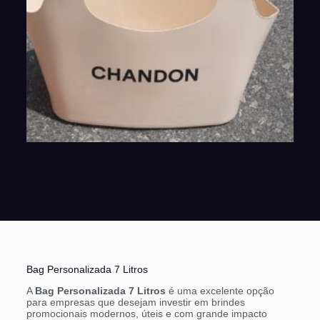
Bag Personalizada 7 Litros
A
Bag Personalizada 7 Litros
é uma excelente opção
para empresas que desejam investir em brindes
promocionais modernos, úteis e com grande impacto