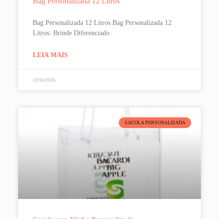
Bag Personalizada 12 Litros
Bag Personalizada 12 Litros Bag Personalizada 12
Litros: Brinde Diferenciado
LEIA MAIS
19/06/2026
SACOLA PERSONALIZADA