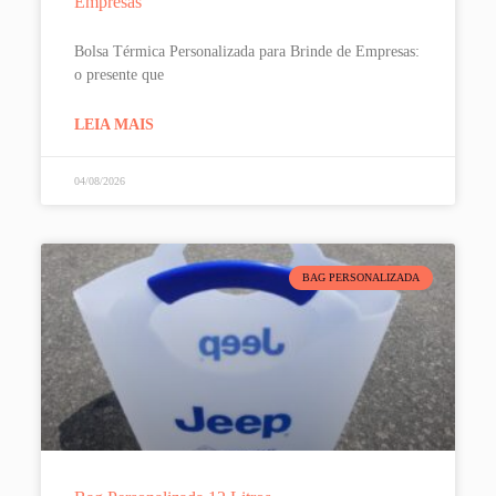
Empresas
Bolsa Térmica Personalizada para Brinde de Empresas:
o presente que
LEIA MAIS
04/08/2026
BAG PERSONALIZADA