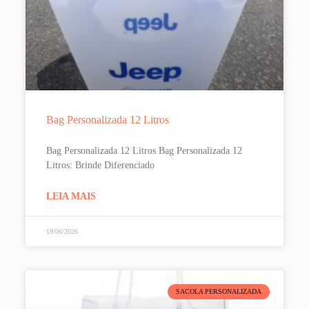
Bag Personalizada 12 Litros
Bag Personalizada 12 Litros Bag Personalizada 12
Litros: Brinde Diferenciado
LEIA MAIS
19/06/2026
SACOLA PERSONALIZADA