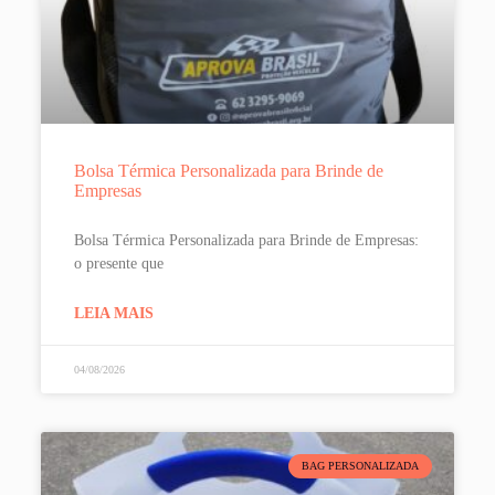
Bolsa Térmica Personalizada para Brinde de
Empresas
Bolsa Térmica Personalizada para Brinde de Empresas:
o presente que
LEIA MAIS
04/08/2026
BAG PERSONALIZADA