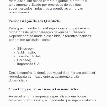
Além disso, em ações compre e ganhe, o produto é
amplamente utilizado por empresas de bebidas,
supermercados, indústrias alimentícias e marcas
promocionais.
Personalização de Alta Qualidade
Para que o resultado final seja valorizado, processos
modernos de personalização devem ser utilizados.
Dependendo do modelo escolhido, diferentes técnicas
podem ser aplicadas, como:
Silk screen;
Sublimação;
Transfer digital;
Bordado;
Impressão UV.
Dessa maneira, a identidade visual da empresa pode ser
reproduzida com excelente acabamento e alta
durabilidade.
Onde Comprar Bolsa Térmica Personalizada?
Ao escolher uma empresa especializada em bolsas
térmicas promocionais, é importante que sejam avaliados: