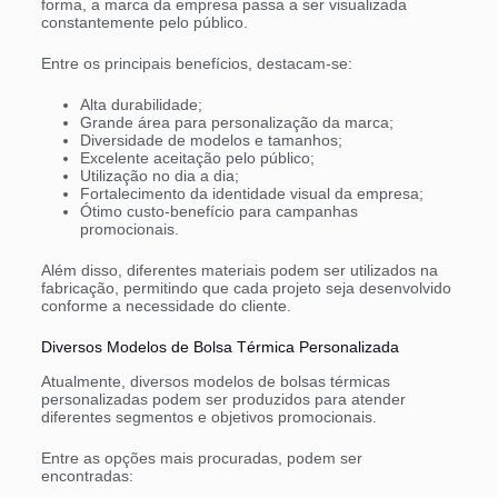
forma, a marca da empresa passa a ser visualizada
constantemente pelo público.
Entre os principais benefícios, destacam-se:
Alta durabilidade;
Grande área para personalização da marca;
Diversidade de modelos e tamanhos;
Excelente aceitação pelo público;
Utilização no dia a dia;
Fortalecimento da identidade visual da empresa;
Ótimo custo-benefício para campanhas
promocionais.
Além disso, diferentes materiais podem ser utilizados na
fabricação, permitindo que cada projeto seja desenvolvido
conforme a necessidade do cliente.
Diversos Modelos de Bolsa Térmica Personalizada
Atualmente, diversos modelos de bolsas térmicas
personalizadas podem ser produzidos para atender
diferentes segmentos e objetivos promocionais.
Entre as opções mais procuradas, podem ser
encontradas: