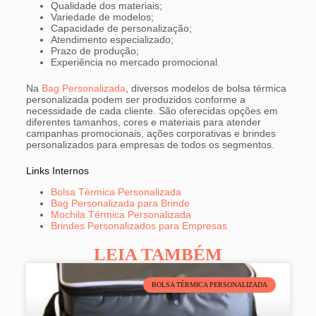
Qualidade dos materiais;
Variedade de modelos;
Capacidade de personalização;
Atendimento especializado;
Prazo de produção;
Experiência no mercado promocional.
Na
Bag Personalizada
, diversos modelos de bolsa térmica
personalizada podem ser produzidos conforme a
necessidade de cada cliente. São oferecidas opções em
diferentes tamanhos, cores e materiais para atender
campanhas promocionais, ações corporativas e brindes
personalizados para empresas de todos os segmentos.
Links Internos
Bolsa Térmica Personalizada
Bag Personalizada para Brinde
Mochila Térmica Personalizada
Brindes Personalizados para Empresas
LEIA TAMBÉM
BOLSA TÉRMICA PERSONALIZADA