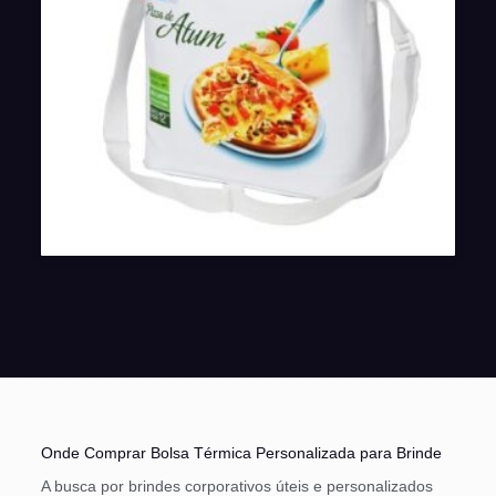
Onde Comprar Bolsa Térmica Personalizada para Brinde
A busca por brindes corporativos úteis e personalizados