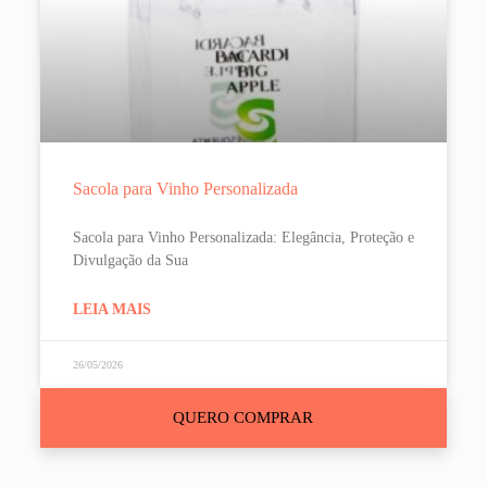
Sacola para Vinho Personalizada
Sacola para Vinho Personalizada: Elegância, Proteção e
Divulgação da Sua
LEIA MAIS
26/05/2026
QUERO COMPRAR