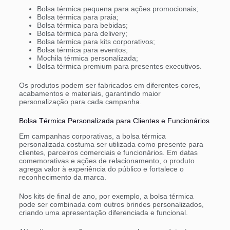
Bolsa térmica pequena para ações promocionais;
Bolsa térmica para praia;
Bolsa térmica para bebidas;
Bolsa térmica para delivery;
Bolsa térmica para kits corporativos;
Bolsa térmica para eventos;
Mochila térmica personalizada;
Bolsa térmica premium para presentes executivos.
Os produtos podem ser fabricados em diferentes cores,
acabamentos e materiais, garantindo maior
personalização para cada campanha.
Bolsa Térmica Personalizada para Clientes e Funcionários
Em campanhas corporativas, a bolsa térmica
personalizada costuma ser utilizada como presente para
clientes, parceiros comerciais e funcionários. Em datas
comemorativas e ações de relacionamento, o produto
agrega valor à experiência do público e fortalece o
reconhecimento da marca.
Nos kits de final de ano, por exemplo, a bolsa térmica
pode ser combinada com outros brindes personalizados,
criando uma apresentação diferenciada e funcional.