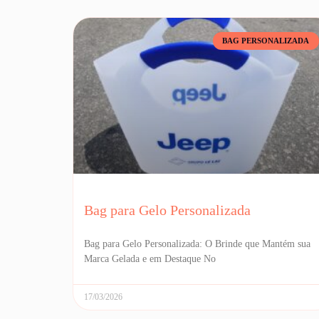
BAG PERSONALIZADA
Bag para Gelo Personalizada
Bag para Gelo Personalizada: O Brinde que Mantém sua
Marca Gelada e em Destaque No
17/03/2026