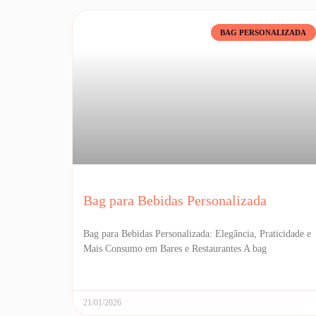
BAG PERSONALIZADA
Bag para Bebidas Personalizada
Bag para Bebidas Personalizada: Elegância, Praticidade e
Mais Consumo em Bares e Restaurantes A bag
21/01/2026