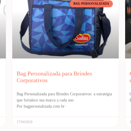
BAG PERSONALIZADA
Bag Personalizada para Brindes
Corporativos
Bag Personalizada para Brindes Corporativos: a estratégia
que fortalece sua marca a cada uso
Por bagpersonalizada.com.br ·
17/04/2026