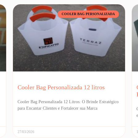
COOLER BAG PERSONALIZADA
Cooler Bag Personalizada 12 litros
Cooler Bag Personalizada 12 Litros: O Brinde Estratégico
para Encantar Clientes e Fortalecer sua Marca
27/03/2026