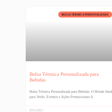
BOLSA TÉRMICA PERSONALIZADA
Bolsa Térmica Personalizada para
Bebidas
Bolsa Térmica Personalizada para Bebidas: O Brinde Idea
para Verão, Eventos e Ações Promocionais A
03/12/2025