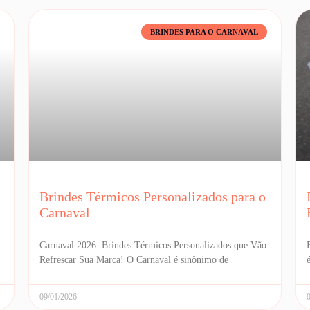
BRINDES PARA O CARNAVAL
Brindes Térmicos Personalizados para o
Carnaval
Carnaval 2026: Brindes Térmicos Personalizados que Vão
Refrescar Sua Marca! O Carnaval é sinônimo de
09/01/2026