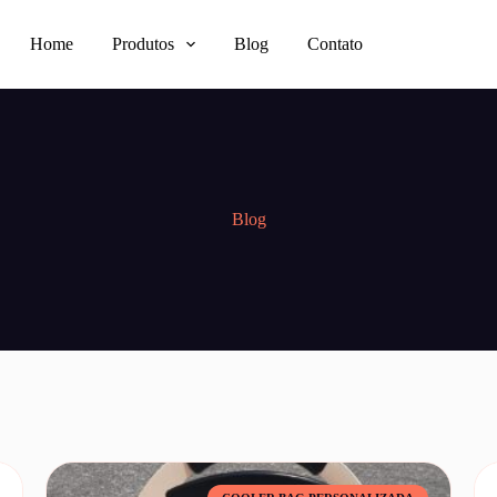
Home
Produtos
Blog
Contato
Blog