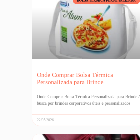
BOLSA TÉRMICA PERSONALIZADA
Onde Comprar Bolsa Térmica
Personalizada para Brinde
Onde Comprar Bolsa Térmica Personalizada para Brinde 
busca por brindes corporativos úteis e personalizados
22/05/2026