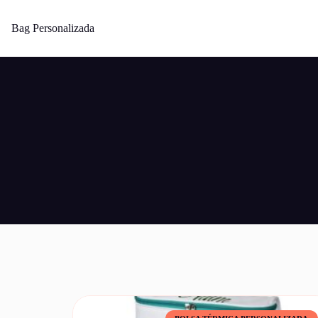
Bag Personalizada