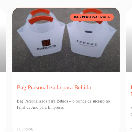
BAG PERSONALIZADA
Bag Personalizada para Bebida
Bag Personalizada para Bebida – o brinde de sucesso no
Final de Ano para Empresas
l
12/11/2025