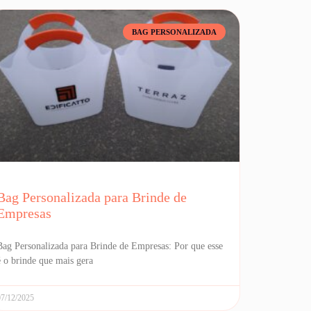
BAG PERSONALIZADA
Bag Personalizada para Brinde de
Empresas
Bag Personalizada para Brinde de Empresas: Por que esse
é o brinde que mais gera
07/12/2025