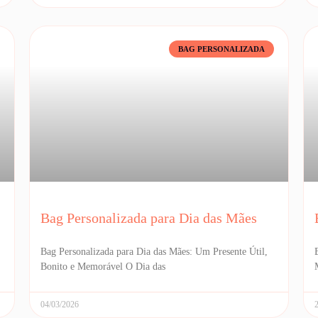
BAG PERSONALIZADA
Bag Personalizada para Dia das Mães
Bag Personalizada para Dia das Mães: Um Presente Útil,
Bonito e Memorável O Dia das
04/03/2026