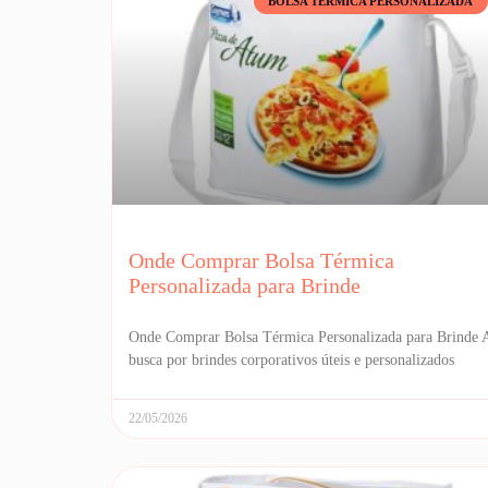
BOLSA TÉRMICA PERSONALIZADA
Onde Comprar Bolsa Térmica
Personalizada para Brinde
Onde Comprar Bolsa Térmica Personalizada para Brinde 
busca por brindes corporativos úteis e personalizados
22/05/2026