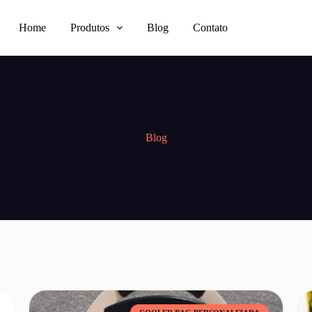
Home
Produtos
Blog
Contato
Blog