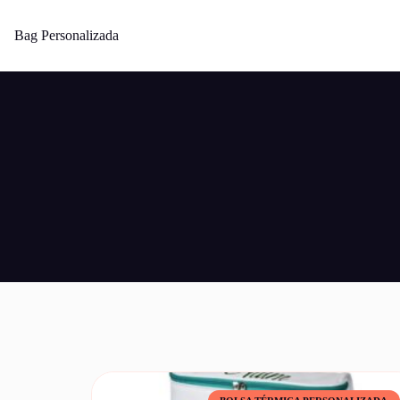
Bag Personalizada