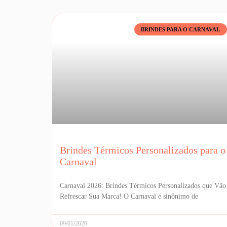
BRINDES PARA O CARNAVAL
Brindes Térmicos Personalizados para o
Carnaval
Carnaval 2026: Brindes Térmicos Personalizados que Vão
Refrescar Sua Marca! O Carnaval é sinônimo de
09/01/2026