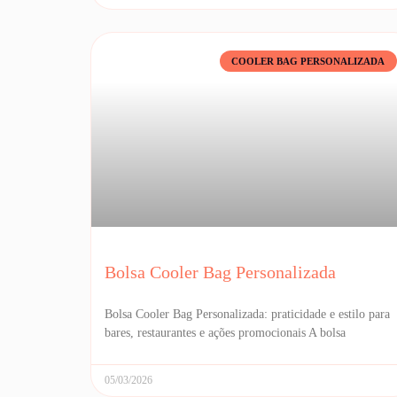
COOLER BAG PERSONALIZADA
Bolsa Cooler Bag Personalizada
Bolsa Cooler Bag Personalizada: praticidade e estilo para
bares, restaurantes e ações promocionais A bolsa
05/03/2026