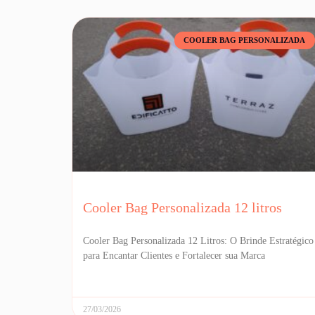
COOLER BAG PERSONALIZADA
Cooler Bag Personalizada 12 litros
Cooler Bag Personalizada 12 Litros: O Brinde Estratégico
para Encantar Clientes e Fortalecer sua Marca
27/03/2026