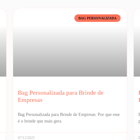
BAG PERSONALIZADA
Bag Personalizada para Brinde de
Empresas
Bag Personalizada para Brinde de Empresas: Por que esse
é o brinde que mais gera
07/12/2025