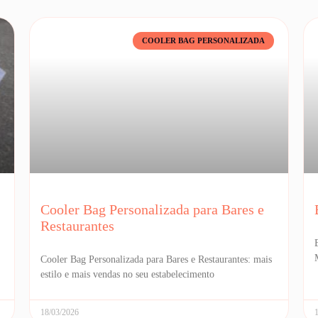
COOLER BAG PERSONALIZADA
Cooler Bag Personalizada para Bares e
Restaurantes
Cooler Bag Personalizada para Bares e Restaurantes: mais
estilo e mais vendas no seu estabelecimento
18/03/2026