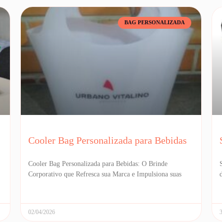
BAG PERSONALIZADA
Cooler Bag Personalizada para Bebidas
Cooler Bag Personalizada para Bebidas: O Brinde
Corporativo que Refresca sua Marca e Impulsiona suas
02/04/2026