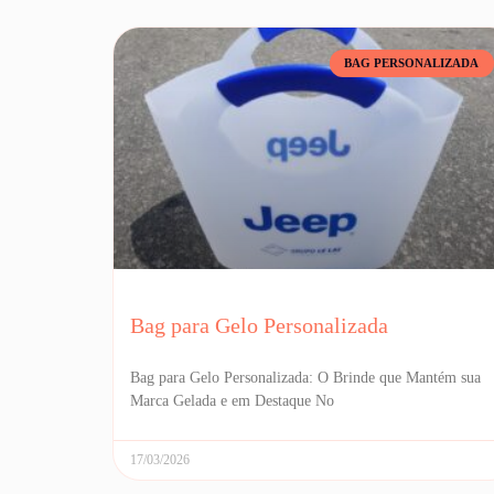
BAG PERSONALIZADA
Bag para Gelo Personalizada
Bag para Gelo Personalizada: O Brinde que Mantém sua
Marca Gelada e em Destaque No
17/03/2026