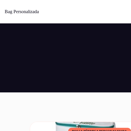
Bag Personalizada