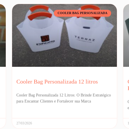
COOLER BAG PERSONALIZADA
Cooler Bag Personalizada 12 litros
Cooler Bag Personalizada 12 Litros: O Brinde Estratégico
para Encantar Clientes e Fortalecer sua Marca
27/03/2026