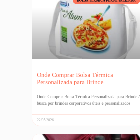
BOLSA TÉRMICA PERSONALIZADA
Onde Comprar Bolsa Térmica
Personalizada para Brinde
Onde Comprar Bolsa Térmica Personalizada para Brinde 
busca por brindes corporativos úteis e personalizados
22/05/2026