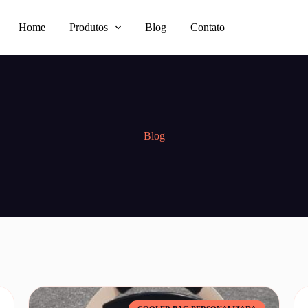
Home
Produtos
Blog
Contato
Blog