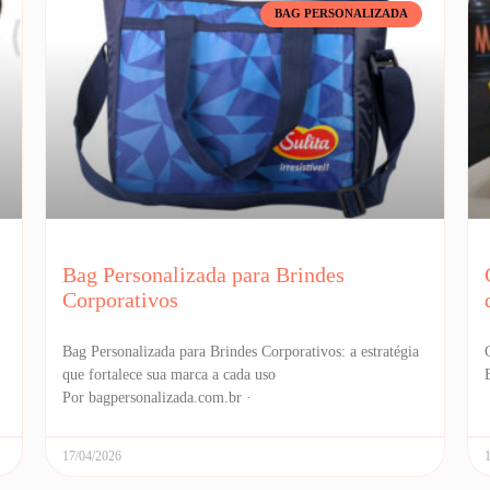
BAG PERSONALIZADA
Bag Personalizada para Brindes
Corporativos
Bag Personalizada para Brindes Corporativos: a estratégia
que fortalece sua marca a cada uso
Por bagpersonalizada.com.br ·
17/04/2026