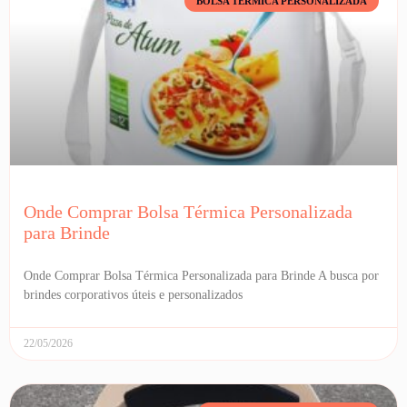
BOLSA TÉRMICA PERSONALIZADA
Onde Comprar Bolsa Térmica Personalizada
para Brinde
Onde Comprar Bolsa Térmica Personalizada para Brinde A busca por
brindes corporativos úteis e personalizados
22/05/2026