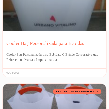
Cooler Bag Personalizada para Bebidas
Cooler Bag Personalizada para Bebidas: O Brinde Corporativo que
Refresca sua Marca e Impulsiona suas
02/04/2026
COOLER BAG PERSONALIZADA