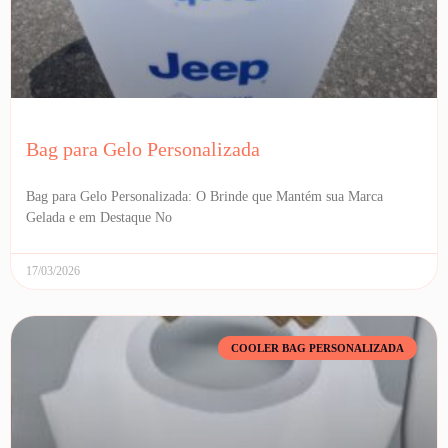
Bag para Gelo Personalizada
Bag para Gelo Personalizada: O Brinde que Mantém sua Marca
Gelada e em Destaque No
17/03/2026
COOLER BAG PERSONALIZADA