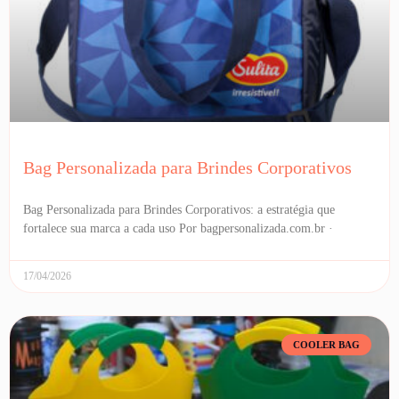
Bag Personalizada para Brindes Corporativos
Bag Personalizada para Brindes Corporativos: a estratégia que
fortalece sua marca a cada uso Por bagpersonalizada.com.br ·
17/04/2026
COOLER BAG