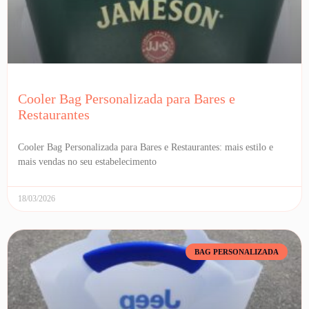
Cooler Bag Personalizada para Bares e
Restaurantes
Cooler Bag Personalizada para Bares e Restaurantes: mais estilo e
mais vendas no seu estabelecimento
18/03/2026
BAG PERSONALIZADA