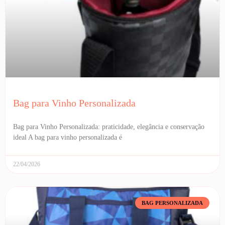
Bag para Vinho Personalizada
Bag para Vinho Personalizada: praticidade, elegância e conservação
ideal A bag para vinho personalizada é
22/04/2026
BAG PERSONALIZADA