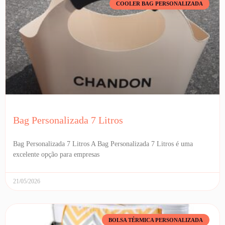
COOLER BAG PERSONALIZADA
Bag Personalizada 7 Litros
Bag Personalizada 7 Litros A Bag Personalizada 7 Litros é uma
excelente opção para empresas
21/05/2026
BOLSA TÉRMICA PERSONALIZADA