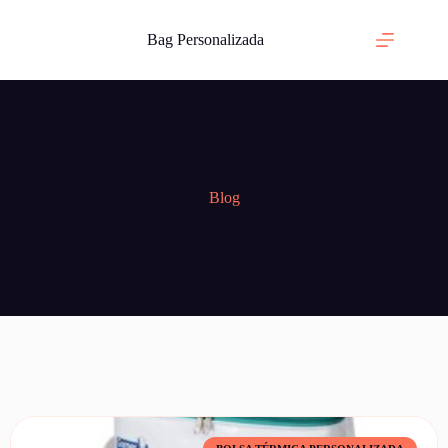
Bag Personalizada
Blog