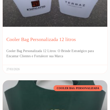
Cooler Bag Personalizada 12 litros
Cooler Bag Personalizada 12 Litros: O Brinde Estratégico para
Encantar Clientes e Fortalecer sua Marca
27/03/2026
COOLER BAG PERSONALIZADA