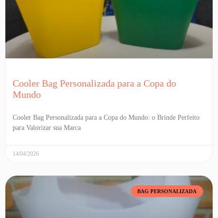
Cooler Bag Personalizada para a Copa do
Mundo
Cooler Bag Personalizada para a Copa do Mundo: o Brinde Perfeito
para Valorizar sua Marca
14/04/2026
BAG PERSONALIZADA