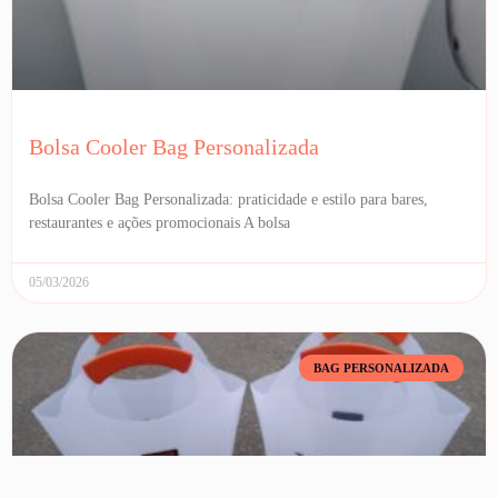
Bolsa Cooler Bag Personalizada
Bolsa Cooler Bag Personalizada: praticidade e estilo para bares,
restaurantes e ações promocionais A bolsa
05/03/2026
BAG PERSONALIZADA