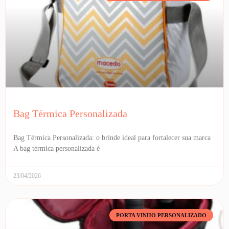
Bag Térmica Personalizada
Bag Térmica Personalizada: o brinde ideal para fortalecer sua marca
A bag térmica personalizada é
23/04/2026
PORTA VINHO PERSONALIZADO