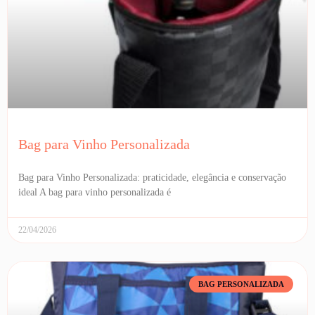
Bag para Vinho Personalizada
Bag para Vinho Personalizada: praticidade, elegância e conservação
ideal A bag para vinho personalizada é
22/04/2026
BAG PERSONALIZADA