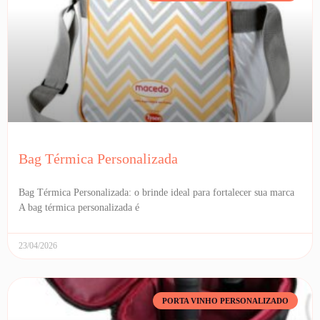
Bag Térmica Personalizada
Bag Térmica Personalizada: o brinde ideal para fortalecer sua marca
A bag térmica personalizada é
23/04/2026
PORTA VINHO PERSONALIZADO