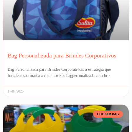
Bag Personalizada para Brindes Corporativos
Bag Personalizada para Brindes Corporativos: a estratégia que
fortalece sua marca a cada uso Por bagpersonalizada.com.br ·
17/04/2026
COOLER BAG