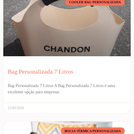
COOLER BAG PERSONALIZADA
Bag Personalizada 7 Litros
Bag Personalizada 7 Litros A Bag Personalizada 7 Litros é uma
excelente opção para empresas
21/05/2026
BOLSA TÉRMICA PERSONALIZADA