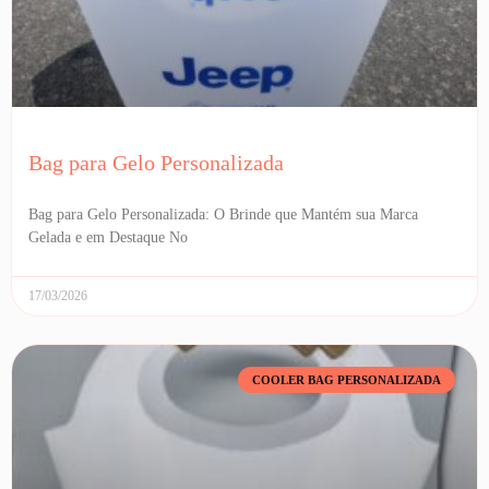
Bag para Gelo Personalizada
Bag para Gelo Personalizada: O Brinde que Mantém sua Marca
Gelada e em Destaque No
17/03/2026
COOLER BAG PERSONALIZADA