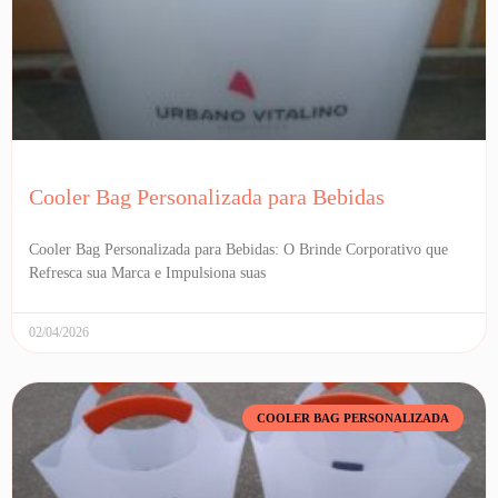
Cooler Bag Personalizada para Bebidas
Cooler Bag Personalizada para Bebidas: O Brinde Corporativo que
Refresca sua Marca e Impulsiona suas
02/04/2026
COOLER BAG PERSONALIZADA