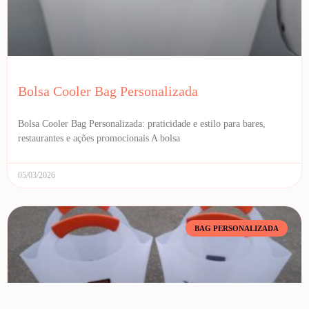
Bolsa Cooler Bag Personalizada
Bolsa Cooler Bag Personalizada: praticidade e estilo para bares,
restaurantes e ações promocionais A bolsa
05/03/2026
BAG PERSONALIZADA