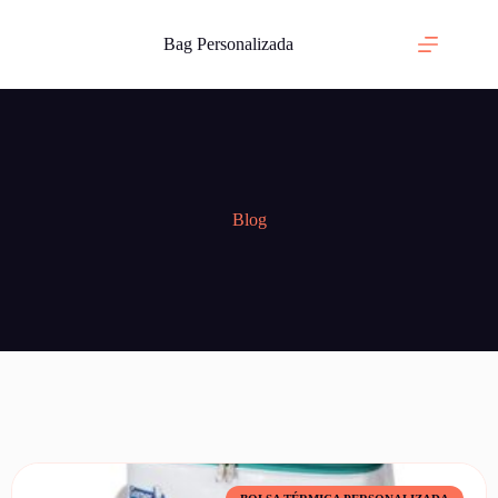
Bag Personalizada
Blog