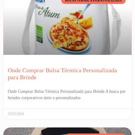
BOLSA TÉRMICA PERSONALIZADA
Onde Comprar Bolsa Térmica Personalizada
para Brinde
Onde Comprar Bolsa Térmica Personalizada para Brinde A busca por
brindes corporativos úteis e personalizados
22/05/2026