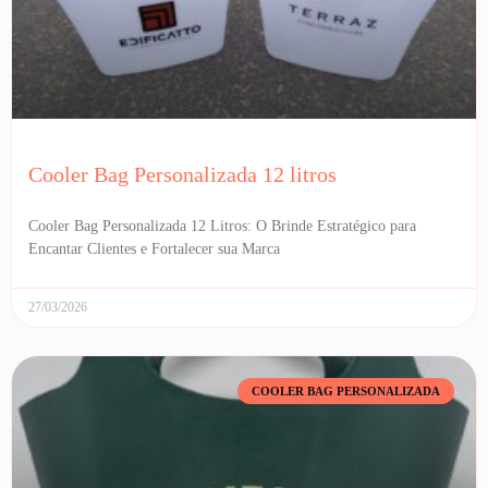
Cooler Bag Personalizada 12 litros
Cooler Bag Personalizada 12 Litros: O Brinde Estratégico para
Encantar Clientes e Fortalecer sua Marca
27/03/2026
COOLER BAG PERSONALIZADA