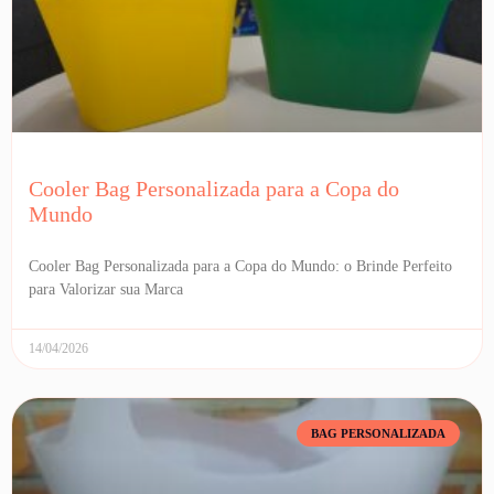
Cooler Bag Personalizada para a Copa do
Mundo
Cooler Bag Personalizada para a Copa do Mundo: o Brinde Perfeito
para Valorizar sua Marca
14/04/2026
BAG PERSONALIZADA