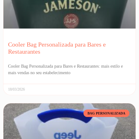
Cooler Bag Personalizada para Bares e
Restaurantes
Cooler Bag Personalizada para Bares e Restaurantes: mais estilo e
mais vendas no seu estabelecimento
18/03/2026
BAG PERSONALIZADA