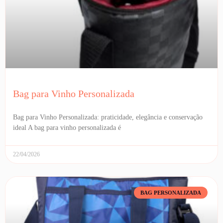
Bag para Vinho Personalizada
Bag para Vinho Personalizada: praticidade, elegância e conservação
ideal A bag para vinho personalizada é
22/04/2026
BAG PERSONALIZADA