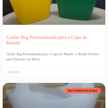
Cooler Bag Personalizada para a Copa do
Mundo
Cooler Bag Personalizada para a Copa do Mundo: o Brinde Perfeito
para Valorizar sua Marca
14/04/2026
BAG PERSONALIZADA