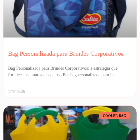
Bag Personalizada para Brindes Corporativos
Bag Personalizada para Brindes Corporativos: a estratégia que
fortalece sua marca a cada uso Por bagpersonalizada.com.br ·
17/04/2026
COOLER BAG