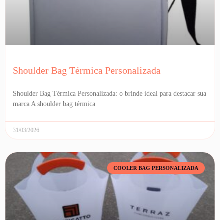
Shoulder Bag Térmica Personalizada
Shoulder Bag Térmica Personalizada: o brinde ideal para destacar sua
marca A shoulder bag térmica
31/03/2026
COOLER BAG PERSONALIZADA