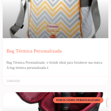
Bag Térmica Personalizada
Bag Térmica Personalizada: o brinde ideal para fortalecer sua marca
A bag térmica personalizada é
23/04/2026
PORTA VINHO PERSONALIZADO