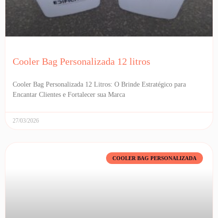
Cooler Bag Personalizada 12 litros
Cooler Bag Personalizada 12 Litros: O Brinde Estratégico para
Encantar Clientes e Fortalecer sua Marca
27/03/2026
COOLER BAG PERSONALIZADA