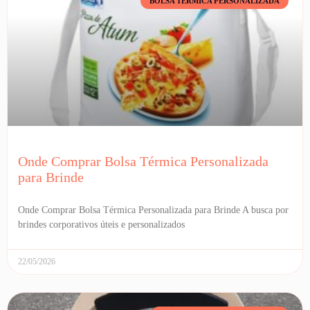
BOLSA TÉRMICA PERSONALIZADA
Onde Comprar Bolsa Térmica Personalizada
para Brinde
Onde Comprar Bolsa Térmica Personalizada para Brinde A busca por
brindes corporativos úteis e personalizados
22/05/2026