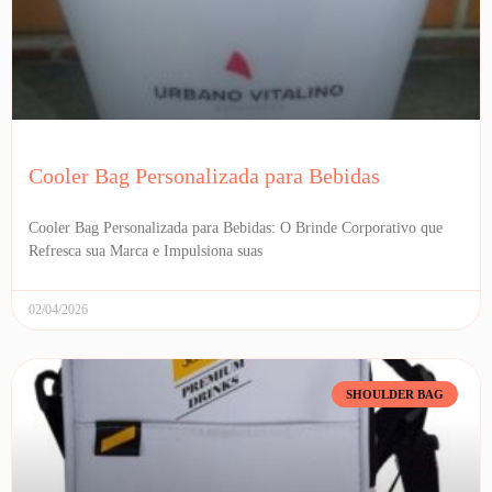
Cooler Bag Personalizada para Bebidas
Cooler Bag Personalizada para Bebidas: O Brinde Corporativo que
Refresca sua Marca e Impulsiona suas
02/04/2026
SHOULDER BAG