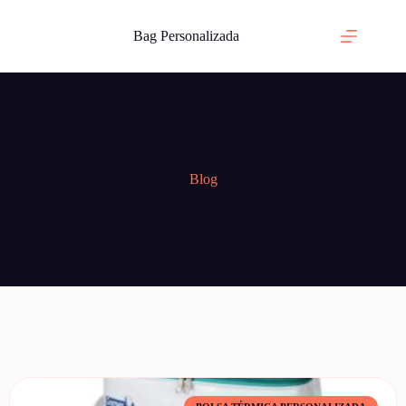
Bag Personalizada
Blog