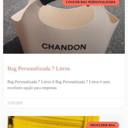
COOLER BAG PERSONALIZADA
Bag Personalizada 7 Litros
Bag Personalizada 7 Litros A Bag Personalizada 7 Litros é uma
excelente opção para empresas
21/05/2026
SHOULDER BAG