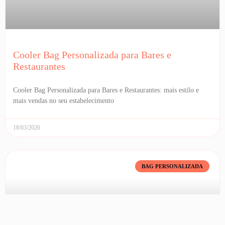
Cooler Bag Personalizada para Bares e
Restaurantes
Cooler Bag Personalizada para Bares e Restaurantes: mais estilo e
mais vendas no seu estabelecimento
18/03/2026
BAG PERSONALIZADA