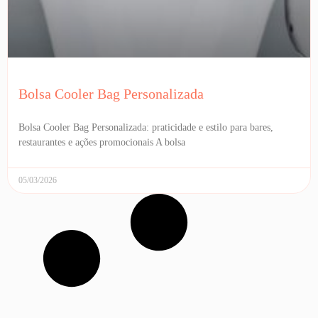
Bolsa Cooler Bag Personalizada
Bolsa Cooler Bag Personalizada: praticidade e estilo para bares,
restaurantes e ações promocionais A bolsa
05/03/2026