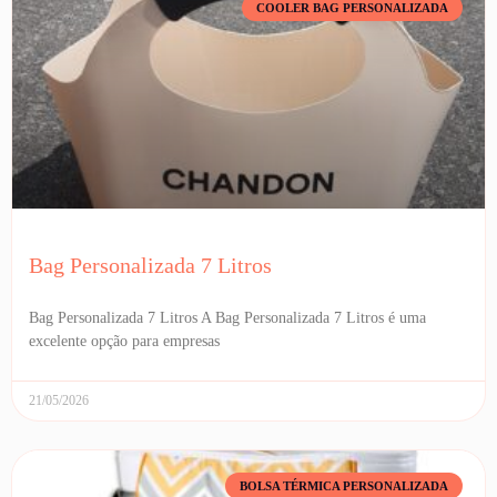
COOLER BAG PERSONALIZADA
Bag Personalizada 7 Litros
Bag Personalizada 7 Litros A Bag Personalizada 7 Litros é uma
excelente opção para empresas
21/05/2026
BOLSA TÉRMICA PERSONALIZADA