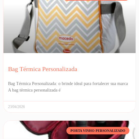
Bag Térmica Personalizada
Bag Térmica Personalizada: o brinde ideal para fortalecer sua marca
A bag térmica personalizada é
23/04/2026
PORTA VINHO PERSONALIZADO