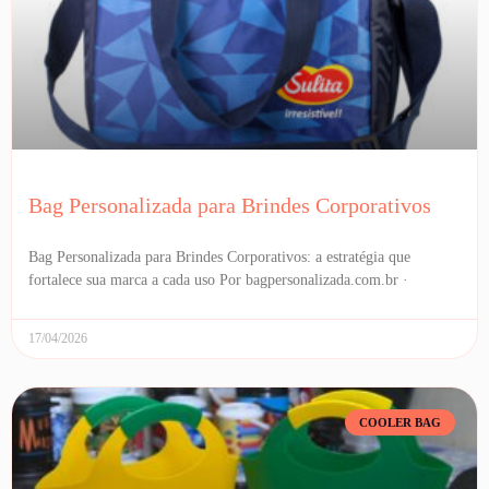
Bag Personalizada para Brindes Corporativos
Bag Personalizada para Brindes Corporativos: a estratégia que
fortalece sua marca a cada uso Por bagpersonalizada.com.br ·
17/04/2026
COOLER BAG