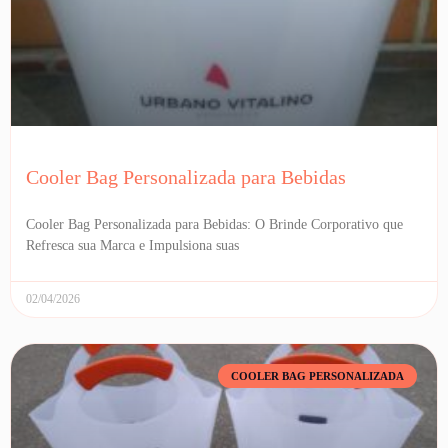
Cooler Bag Personalizada para Bebidas
Cooler Bag Personalizada para Bebidas: O Brinde Corporativo que
Refresca sua Marca e Impulsiona suas
02/04/2026
COOLER BAG PERSONALIZADA