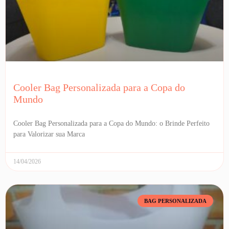
Cooler Bag Personalizada para a Copa do
Mundo
Cooler Bag Personalizada para a Copa do Mundo: o Brinde Perfeito
para Valorizar sua Marca
14/04/2026
BAG PERSONALIZADA