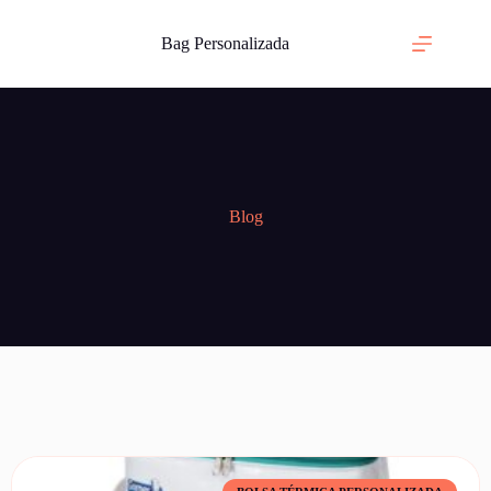
Bag Personalizada
Blog