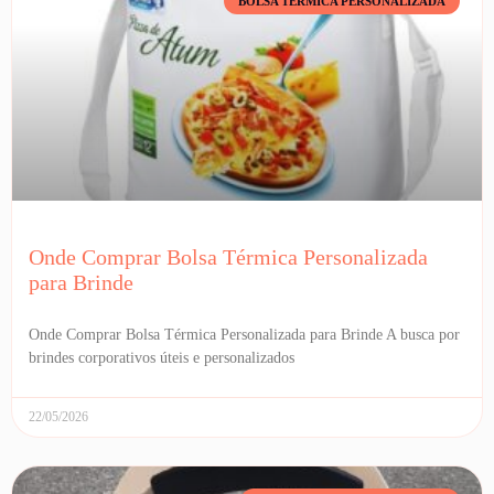
BOLSA TÉRMICA PERSONALIZADA
Onde Comprar Bolsa Térmica Personalizada
para Brinde
Onde Comprar Bolsa Térmica Personalizada para Brinde A busca por
brindes corporativos úteis e personalizados
22/05/2026