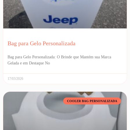
Bag para Gelo Personalizada
Bag para Gelo Personalizada: O Brinde que Mantém sua Marca
Gelada e em Destaque No
17/03/2026
COOLER BAG PERSONALIZADA