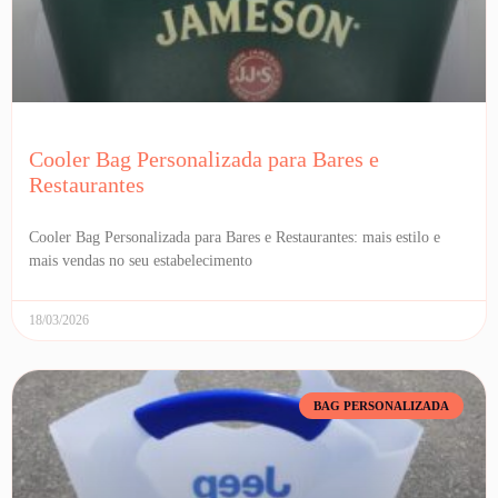
Cooler Bag Personalizada para Bares e
Restaurantes
Cooler Bag Personalizada para Bares e Restaurantes: mais estilo e
mais vendas no seu estabelecimento
18/03/2026
BAG PERSONALIZADA