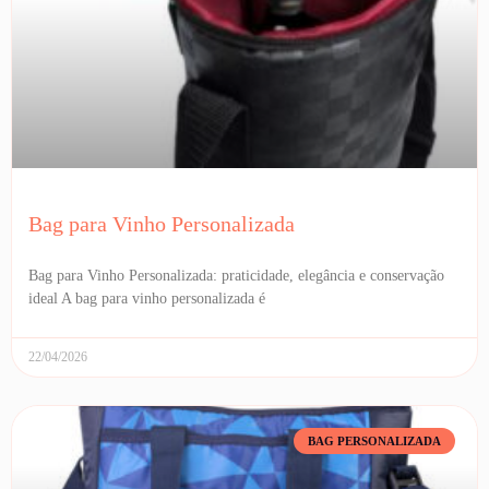
Bag para Vinho Personalizada
Bag para Vinho Personalizada: praticidade, elegância e conservação
ideal A bag para vinho personalizada é
22/04/2026
BAG PERSONALIZADA