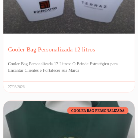
Cooler Bag Personalizada 12 litros
Cooler Bag Personalizada 12 Litros: O Brinde Estratégico para
Encantar Clientes e Fortalecer sua Marca
27/03/2026
COOLER BAG PERSONALIZADA