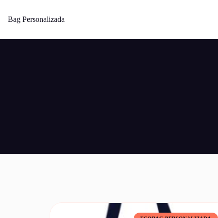
Bag Personalizada