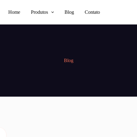
Home
Produtos
Blog
Contato
Blog