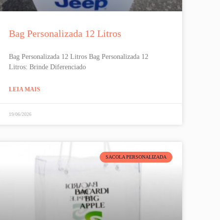
Bag Personalizada 12 Litros
Bag Personalizada 12 Litros Bag Personalizada 12
Litros: Brinde Diferenciado
LEIA MAIS
19/06/2026
SACOLA PERSONALIZADA