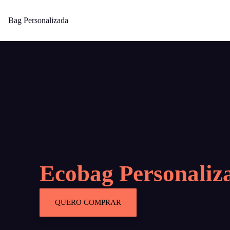
Bag Personalizada
Ecobag Personaliz
QUERO COMPRAR