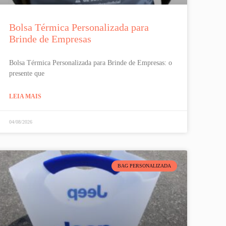
Bolsa Térmica Personalizada para
Brinde de Empresas
Bolsa Térmica Personalizada para Brinde de Empresas: o
presente que
LEIA MAIS
04/08/2026
BAG PERSONALIZADA