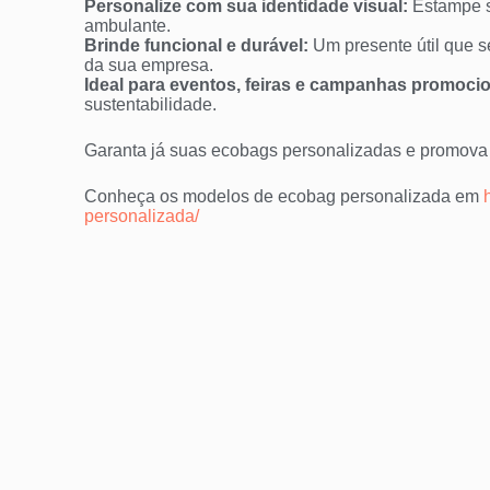
Personalize com sua identidade visual:
Estampe s
ambulante.
Brinde funcional e durável:
Um presente útil que s
da sua empresa.
Ideal para eventos, feiras e campanhas promocio
sustentabilidade.
Garanta já suas ecobags personalizadas e promova 
Conheça os modelos de ecobag personalizada em
personalizada/