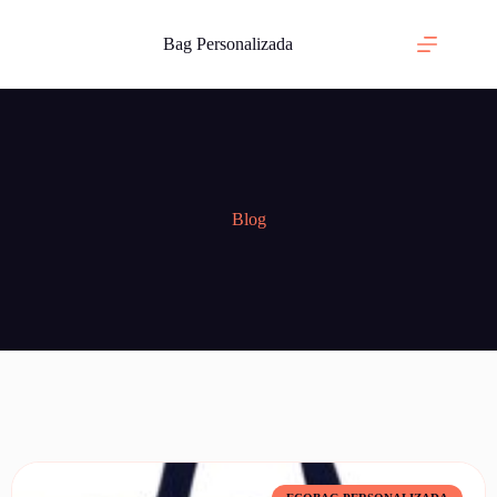
Bag Personalizada
Blog