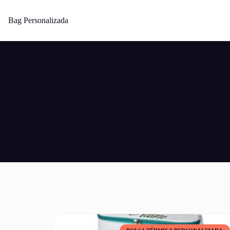
Bag Personalizada