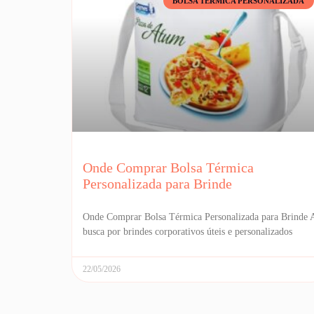
BOLSA TÉRMICA PERSONALIZADA
Onde Comprar Bolsa Térmica
Personalizada para Brinde
Onde Comprar Bolsa Térmica Personalizada para Brinde 
busca por brindes corporativos úteis e personalizados
22/05/2026