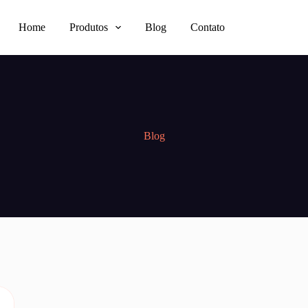
Home
Produtos
Blog
Contato
Blog