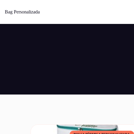
Bag Personalizada