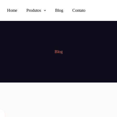
Home
Produtos
Blog
Contato
Blog