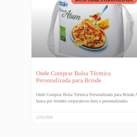
BOLSA TÉRMICA PERSONALIZADA
Onde Comprar Bolsa Térmica
Personalizada para Brinde
Onde Comprar Bolsa Térmica Personalizada para Brinde 
busca por brindes corporativos úteis e personalizados
22/05/2026