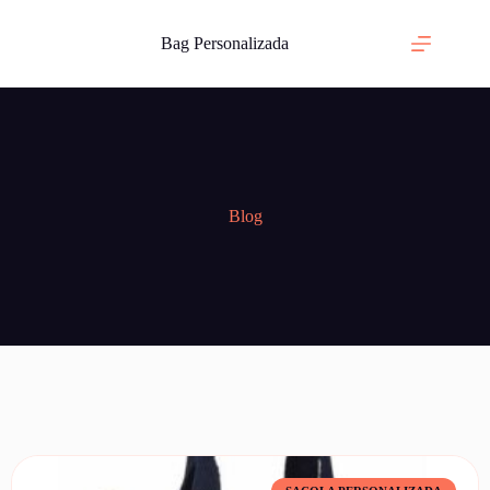
Bag Personalizada
Blog