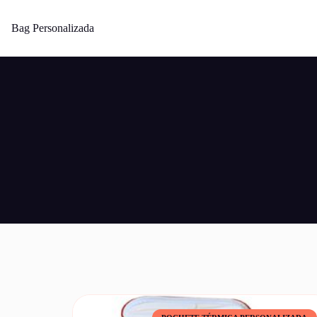
Bag Personalizada