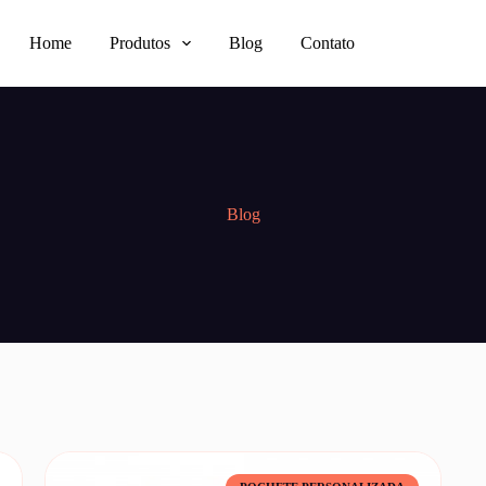
Home
Produtos
Blog
Contato
Blog