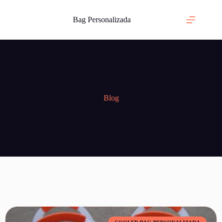
Bag Personalizada
Blog