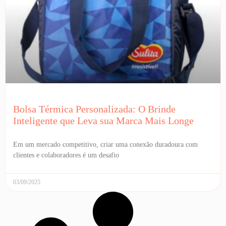
Bolsa Térmica Personalizada: O Brinde
Inteligente que Leva sua Marca Mais Longe
Em um mercado competitivo, criar uma conexão duradoura com
clientes e colaboradores é um desafio
03/09/2025