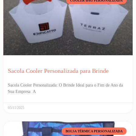
COOLER BAG PERSONALIZADA
Sacola Cooler Personalizada para Brinde
Sacola Cooler Personalizada: O Brinde Ideal para o Fim de Ano da
Sua Empresa A
05/11/2025
BOLSA TÉRMICA PERSONALIZADA