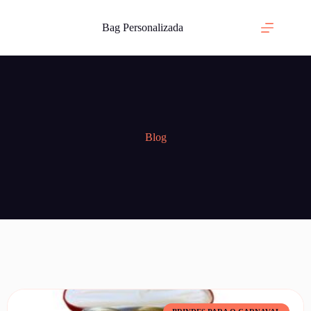
Bag Personalizada
Blog