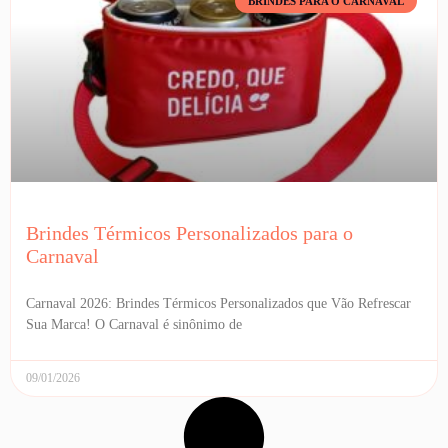
BRINDES PARA O CARNAVAL
Brindes Térmicos Personalizados para o
Carnaval
Carnaval 2026: Brindes Térmicos Personalizados que Vão Refrescar
Sua Marca! O Carnaval é sinônimo de
09/01/2026