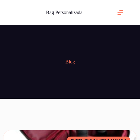
Bag Personalizada
Blog