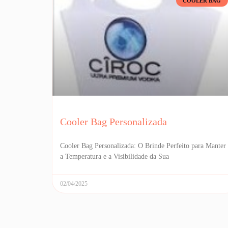
COOLER BAG
Cooler Bag Personalizada
Cooler Bag Personalizada: O Brinde Perfeito para Manter
a Temperatura e a Visibilidade da Sua
02/04/2025