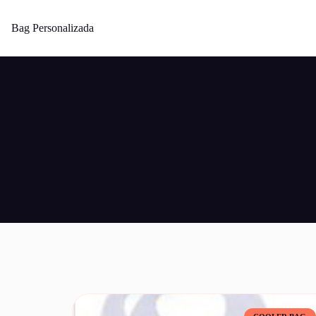
Bag Personalizada