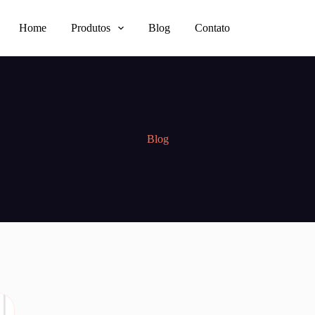
Home
Produtos
Blog
Contato
Blog