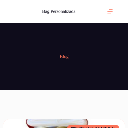
Bag Personalizada
Blog