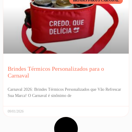
BRINDES PARA O CARNAVAL
Brindes Térmicos Personalizados para o
Carnaval
Carnaval 2026: Brindes Térmicos Personalizados que Vão Refrescar
Sua Marca! O Carnaval é sinônimo de
09/01/2026