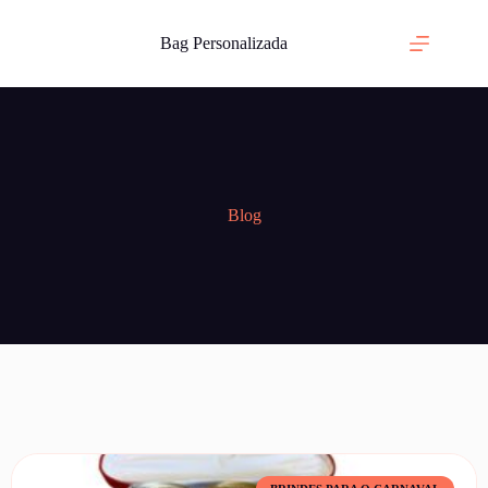
Bag Personalizada
Blog