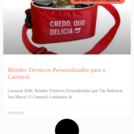
BRINDES PARA O CARNAVAL
Brindes Térmicos Personalizados para o
Carnaval
Carnaval 2026: Brindes Térmicos Personalizados que Vão Refrescar
Sua Marca! O Carnaval é sinônimo de
09/01/2026