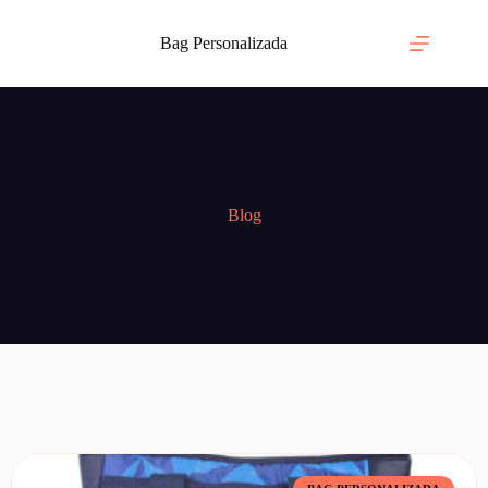
Bag Personalizada
Blog