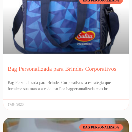
BAG PERSONALIZADA
Bag Personalizada para Brindes Corporativos
Bag Personalizada para Brindes Corporativos: a estratégia que
fortalece sua marca a cada uso Por bagpersonalizada.com.br ·
17/04/2026
BAG PERSONALIZADA