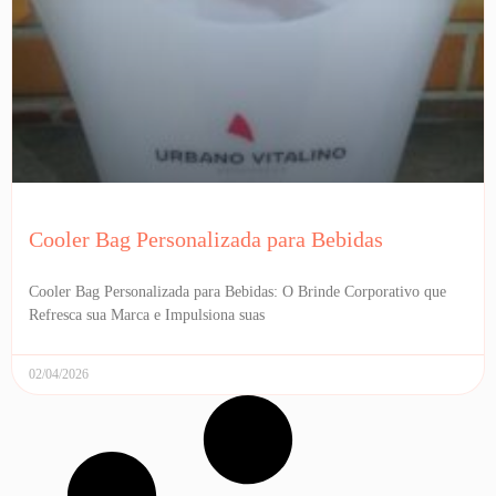
Cooler Bag Personalizada para Bebidas
Cooler Bag Personalizada para Bebidas: O Brinde Corporativo que
Refresca sua Marca e Impulsiona suas
02/04/2026