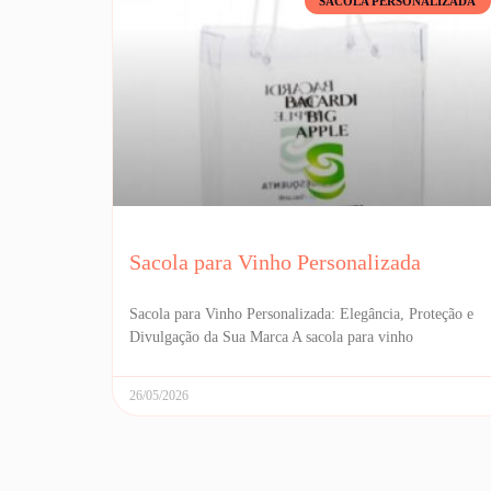
SACOLA PERSONALIZADA
Sacola para Vinho Personalizada
Sacola para Vinho Personalizada: Elegância, Proteção e
Divulgação da Sua Marca A sacola para vinho
26/05/2026