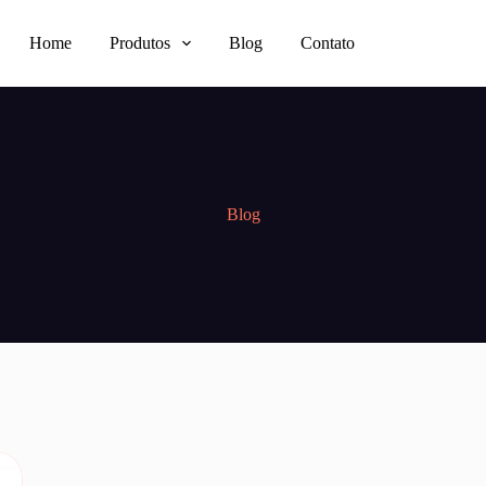
Home
Produtos
Blog
Contato
Blog