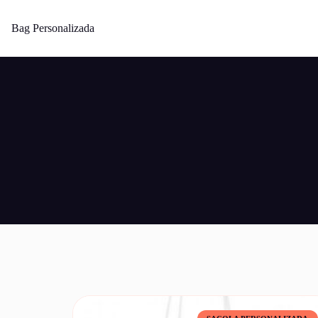
Bag Personalizada