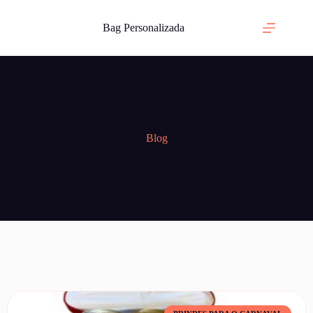
Bag Personalizada
Blog