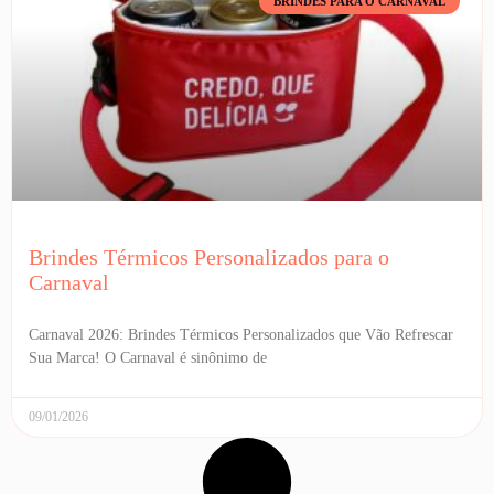
BRINDES PARA O CARNAVAL
Brindes Térmicos Personalizados para o
Carnaval
Carnaval 2026: Brindes Térmicos Personalizados que Vão Refrescar
Sua Marca! O Carnaval é sinônimo de
09/01/2026