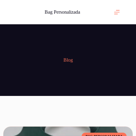
Bag Personalizada
Blog