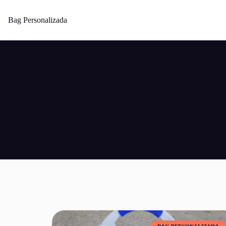
Bag Personalizada