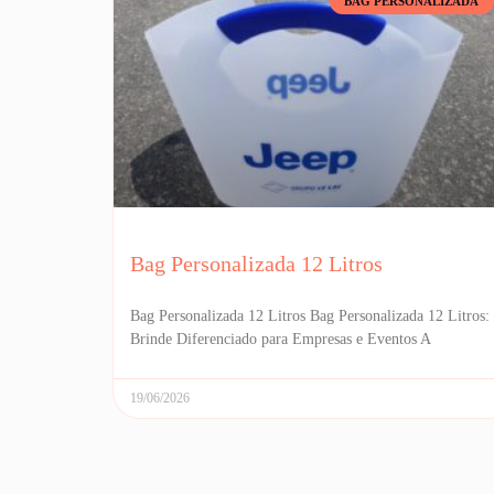
BAG PERSONALIZADA
Bag Personalizada 12 Litros
Bag Personalizada 12 Litros Bag Personalizada 12 Litros:
Brinde Diferenciado para Empresas e Eventos A
19/06/2026