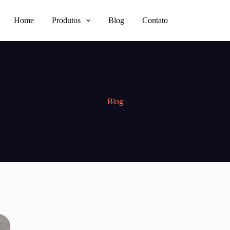
Home
Produtos
Blog
Contato
Blog