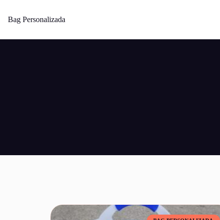
Bag Personalizada