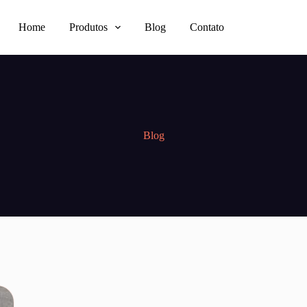
Home
Produtos
Blog
Contato
Blog