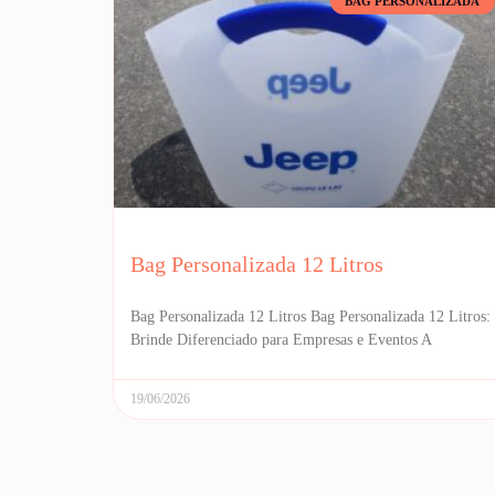
BAG PERSONALIZADA
Bag Personalizada 12 Litros
Bag Personalizada 12 Litros Bag Personalizada 12 Litros:
Brinde Diferenciado para Empresas e Eventos A
19/06/2026