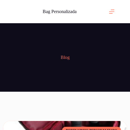
Bag Personalizada
Blog