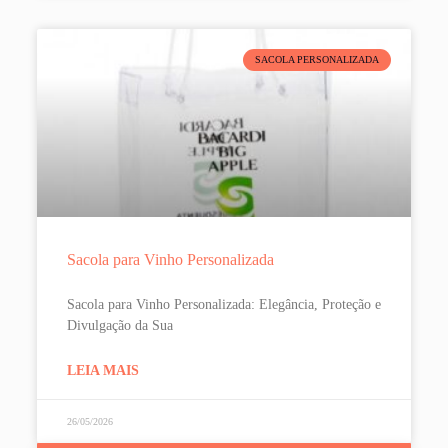
SACOLA PERSONALIZADA
Sacola para Vinho Personalizada
Sacola para Vinho Personalizada: Elegância, Proteção e
Divulgação da Sua
LEIA MAIS
26/05/2026