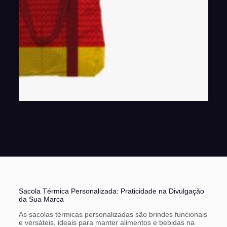
Sacola Térmica Personalizada: Praticidade na Divulgação
da Sua Marca
As sacolas térmicas personalizadas são brindes funcionais
e versáteis, ideais para manter alimentos e bebidas na