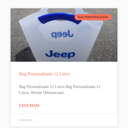
BAG PERSONALIZADA
Bag Personalizada 12 Litros
Bag Personalizada 12 Litros Bag Personalizada 12
Litros: Brinde Diferenciado
LEIA MAIS
19/06/2026