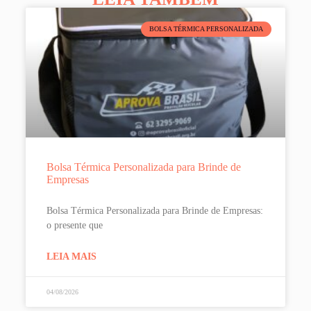
BOLSA TÉRMICA PERSONALIZADA
Bolsa Térmica Personalizada para Brinde de
Empresas
Bolsa Térmica Personalizada para Brinde de Empresas:
o presente que
LEIA MAIS
04/08/2026