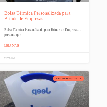
Bolsa Térmica Personalizada para
Brinde de Empresas
Bolsa Térmica Personalizada para Brinde de Empresas: o
presente que
LEIA MAIS
04/08/2026
BAG PERSONALIZADA