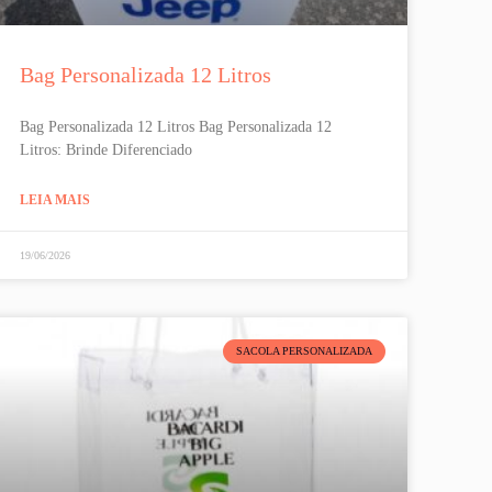
Bag Personalizada 12 Litros
Bag Personalizada 12 Litros Bag Personalizada 12
Litros: Brinde Diferenciado
LEIA MAIS
19/06/2026
SACOLA PERSONALIZADA