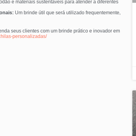
odão e materiais sustentáveis para atender a diferentes
onais:
Um brinde útil que será utilizado frequentemente,
enda seus clientes com um brinde prático e inovador em
chilas-personalizadas/