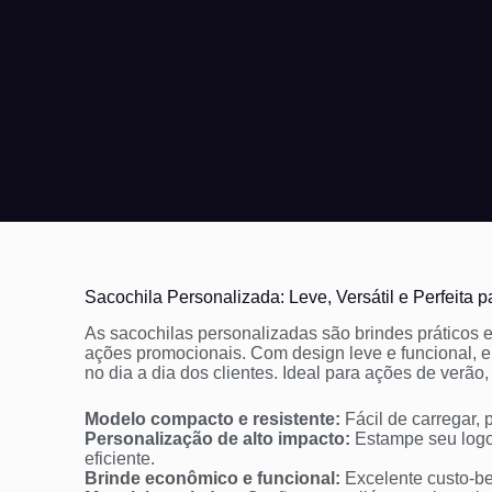
Sacochila Personalizada: Leve, Versátil e Perfeita 
As sacochilas personalizadas são brindes práticos 
ações promocionais. Com design leve e funcional, e
no dia a dia dos clientes. Ideal para ações de verão,
Modelo compacto e resistente:
Fácil de carregar, 
Personalização de alto impacto:
Estampe seu logot
eficiente.
Brinde econômico e funcional:
Excelente custo-b