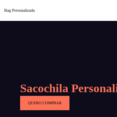
Bag Personalizada
Sacochila Personal
QUERO COMPRAR