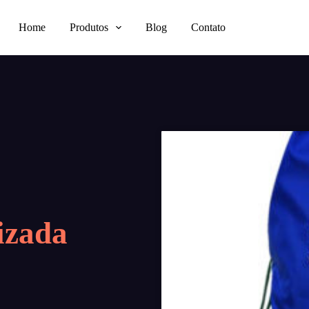
Home
Produtos
Blog
Contato
izada