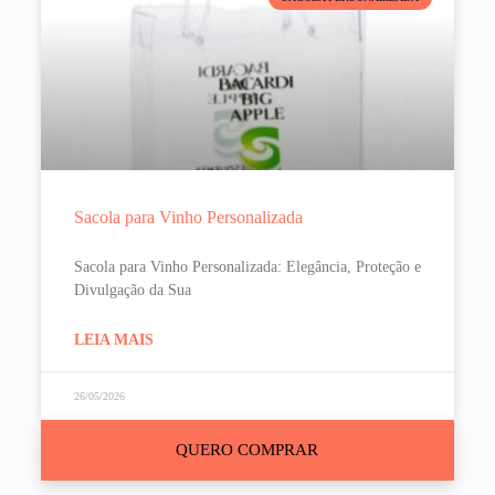
Sacola para Vinho Personalizada
Sacola para Vinho Personalizada: Elegância, Proteção e
Divulgação da Sua
LEIA MAIS
26/05/2026
QUERO COMPRAR