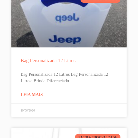
Bag Personalizada 12 Litros
Bag Personalizada 12 Litros Bag Personalizada 12
Litros: Brinde Diferenciado
LEIA MAIS
19/06/2026
SACOLA PERSONALIZADA