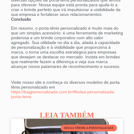
para oferecer. Nossa equipe está pronta para ajudá-lo a
criar o brinde perfeito que irá impulsionar a visibilidade da
sua empresa e fortalecer seus relacionamentos.
Conclusão
Em resumo, o porta-tênis personalizado é muito mais do
que um simples acessório; é uma ferramenta de marketing
poderosa e um brinde corporativo com alto valor
agregado. Sua utilidade no dia a dia, aliada à capacidade
de personalização e à visibilidade que proporciona à
marca, o torna uma escolha estratégica para empresas
que desejam se destacar no mercado. Invista em brindes
que realmente fazem a diferença e veja sua marca
alcançar novos patamares de reconhecimento e sucesso.
Visite nosso site e conheça os diversos modelos de porta
tênis personalizado em
https://bagpersonalizada.com.br/#bolsa-personalizada-
porta-tenis
LEIA TAMBÉM
BOLSA TÉRMICA PERSONALIZADA