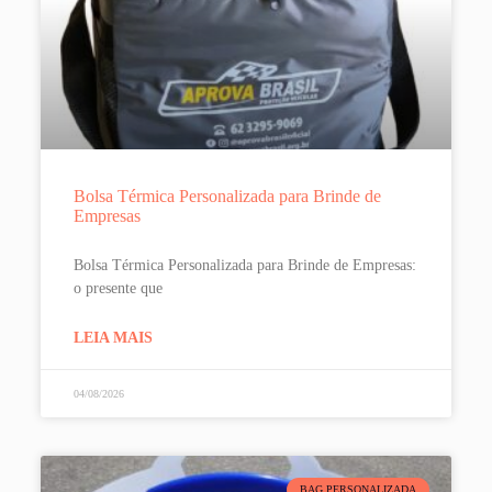
Bolsa Térmica Personalizada para Brinde de
Empresas
Bolsa Térmica Personalizada para Brinde de Empresas:
o presente que
LEIA MAIS
04/08/2026
BAG PERSONALIZADA