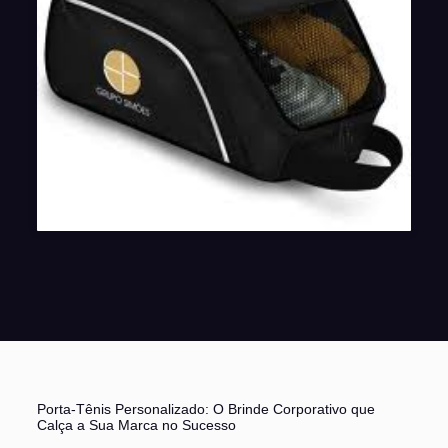
Porta-Tênis Personalizado: O Brinde Corporativo que
Calça a Sua Marca no Sucesso